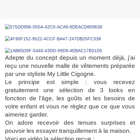
Adepte du concept depuis un moment déjà, j’ai
reçu une nouvelle malle de vêtements préparée
par une styliste My Little Cigogne.
Le principe est simple : vous recevez
gratuitement une sélection de 3 looks en
fonction de l’âge, les goûts et les besoins de
votre enfant et vous ne réglez que ce que vous
aimeriez garder.
On adore recevoir des tenues surprises et
pouvoir les essayer tranquillement à la maison.
Voici en vidéo la sélection reçue :