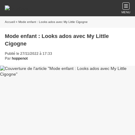
MENU
Accueil
» Mode enfant : Looks ados avec My Little Cigogne
Mode enfant : Looks ados avec My Little
Cigogne
Publié le 27/11/2022 à 17:33
Par
hoppenot