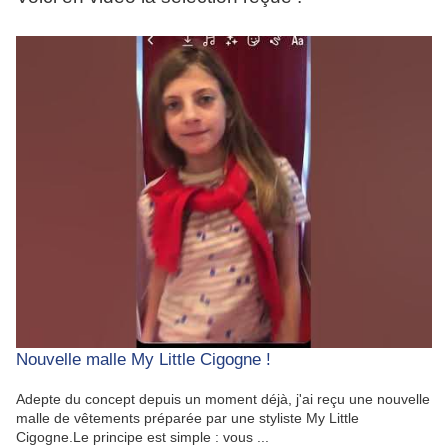
Nouvelle malle My Little Cigogne !
Adepte du concept depuis un moment déjà, j'ai reçu une nouvelle
malle de vêtements préparée par une styliste My Little
Cigogne.Le principe est simple : vous ...