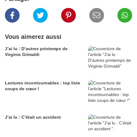
Vous aimerez aussi
J’ai lu : D’autres printemps de
Virginie Grimaldi
Lectures incontournables : top liste
coups de cœur !
J’ai lu : C’était un accident