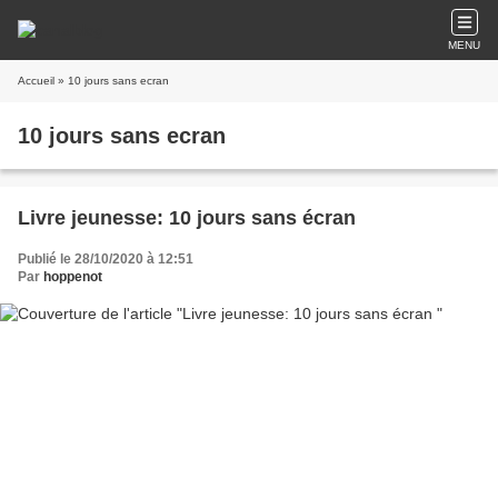
MENU
Accueil
» 10 jours sans ecran
10 jours sans ecran
Livre jeunesse: 10 jours sans écran
Publié le 28/10/2020 à 12:51
Par
hoppenot