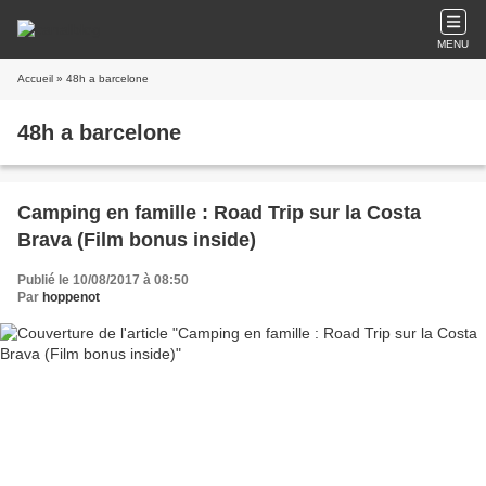
MENU
Accueil
» 48h a barcelone
48h a barcelone
Camping en famille : Road Trip sur la Costa
Brava (Film bonus inside)
Publié le 10/08/2017 à 08:50
Par
hoppenot