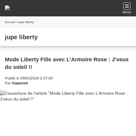
MENU
Accueil
» jupe liberty
jupe liberty
Mode Liberty Fille avec L’Armoire Rose : J’veux
du soleil !!
Publié le 09/03/2020 à 07:00
Par
hoppenot