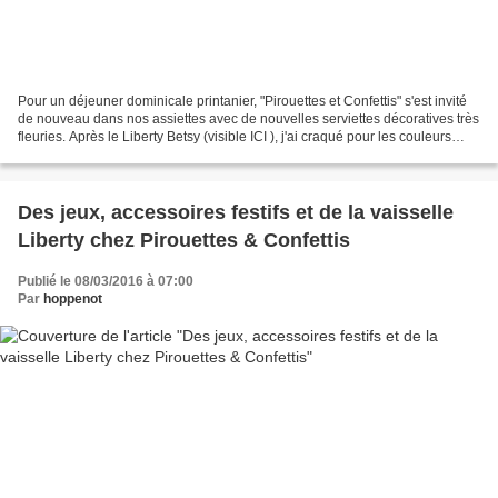
Pour un déjeuner dominicale printanier, "Pirouettes et Confettis" s'est invité
de nouveau dans nos assiettes avec de nouvelles serviettes décoratives très
fleuries. Après le Liberty Betsy (visible ICI ), j'ai craqué pour les couleurs
douces et chaleureuses...
Des jeux, accessoires festifs et de la vaisselle
Liberty chez Pirouettes & Confettis
Publié le 08/03/2016 à 07:00
Par
hoppenot