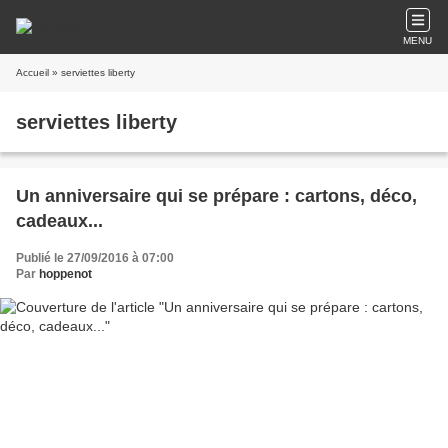
MENU
Accueil
» serviettes liberty
serviettes liberty
Un anniversaire qui se prépare : cartons, déco,
cadeaux...
Publié le 27/09/2016 à 07:00
Par
hoppenot